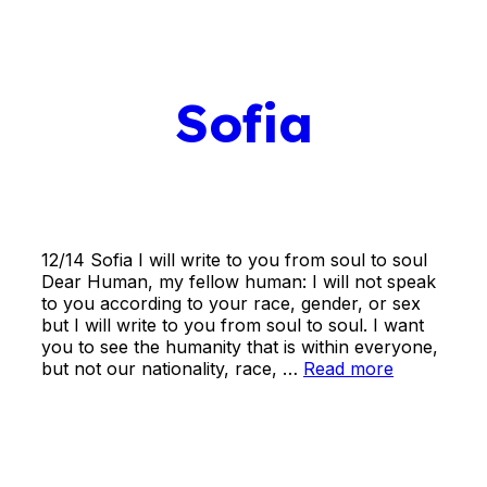
Sofia
12/14 Sofia I will write to you from soul to soul
Dear Human, my fellow human: I will not speak
to you according to your race, gender, or sex
but I will write to you from soul to soul. I want
you to see the humanity that is within everyone,
but not our nationality, race, …
Read more