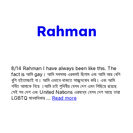
Rahman
8/14 Rahman I have always been like this. The
fact is আমি gay। আমি সবসময় এরকমই ছিলাম এবং আমি আর বেশি
খুশি হইতামচাই না। আমি এভাবে থাকতে সাচ্ছন্দবোধ করি। এবং আমি
গর্বিত আমাকে নিয়ে ।আমি চাই পৃথিবীর যেসব দেশ এমন পিছিয়ে রয়েছে
সেই সব দেশ এবং United Nations এরমধ্যে যেসব দেশ আছে তারা
LGBTQ মানবাধিকার …
Read more