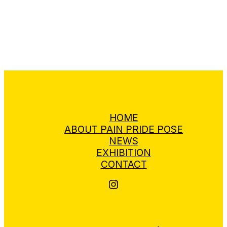
HOME
ABOUT PAIN PRIDE POSE
NEWS
EXHIBITION
CONTACT
Pain Pride Pose auf Instagram