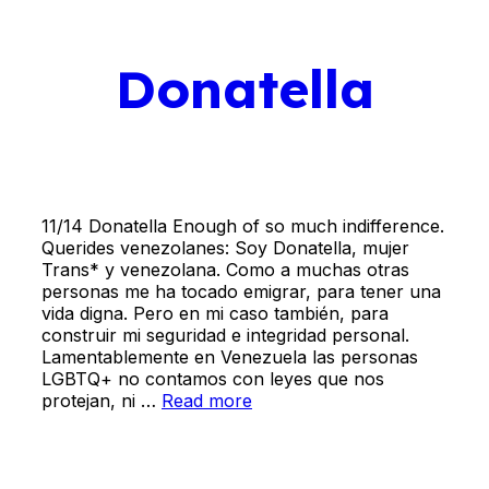
Donatella
11/14 Donatella Enough of so much indifference.
Querides venezolanes: Soy Donatella, mujer
Trans* y venezolana. Como a muchas otras
personas me ha tocado emigrar, para tener una
vida digna. Pero en mi caso también, para
construir mi seguridad e integridad personal.
Lamentablemente en Venezuela las personas
LGBTQ+ no contamos con leyes que nos
protejan, ni …
Read more