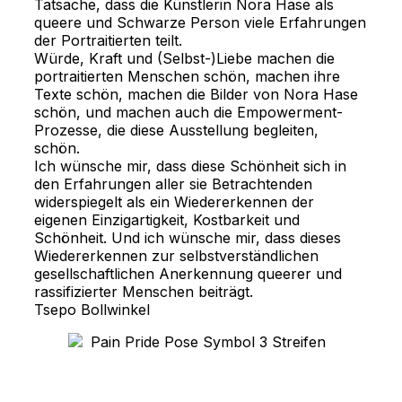
Tatsache, dass die Künstlerin Nora Hase als 
queere und Schwarze Person viele Erfahrungen 
der Portraitierten teilt.
Würde, Kraft und (Selbst-)Liebe machen die 
portraitierten Menschen schön, machen ihre 
Texte schön, machen die Bilder von Nora Hase 
schön, und machen auch die Empowerment-
Prozesse, die diese Ausstellung begleiten, 
schön.
Ich wünsche mir, dass diese Schönheit sich in 
den Erfahrungen aller sie Betrachtenden 
widerspiegelt als ein Wiedererkennen der 
eigenen Einzigartigkeit, Kostbarkeit und 
Schönheit. Und ich wünsche mir, dass dieses 
Wiedererkennen zur selbstverständlichen 
gesellschaftlichen Anerkennung queerer und 
rassifizierter Menschen beiträgt.
Tsepo Bollwinkel