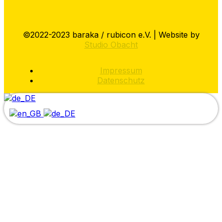
©2022-2023 baraka / rubicon e.V. | Website by
Studio Obacht
Impressum
Datenschutz