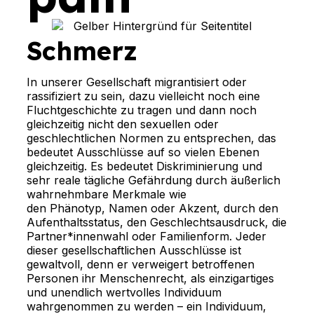
Schmerz
In unserer Gesellschaft migrantisiert oder
rassifiziert zu sein, dazu vielleicht noch eine
Fluchtgeschichte zu tragen und dann noch
gleichzeitig nicht den sexuellen oder
geschlechtlichen Normen zu entsprechen, das
bedeutet Ausschlüsse auf so vielen Ebenen
gleichzeitig. Es bedeutet Diskriminierung und
sehr reale tägliche Gefährdung durch äußerlich
wahrnehmbare Merkmale wie
den Phänotyp, Namen oder Akzent, durch den
Aufenthaltsstatus, den Geschlechtsausdruck, die
Partner*innenwahl oder Familienform. Jeder
dieser gesellschaftlichen Ausschlüsse ist
gewaltvoll, denn er verweigert betroffenen
Personen ihr Menschenrecht, als einzigartiges
und unendlich wertvolles Individuum
wahrgenommen zu werden – ein Individuum,