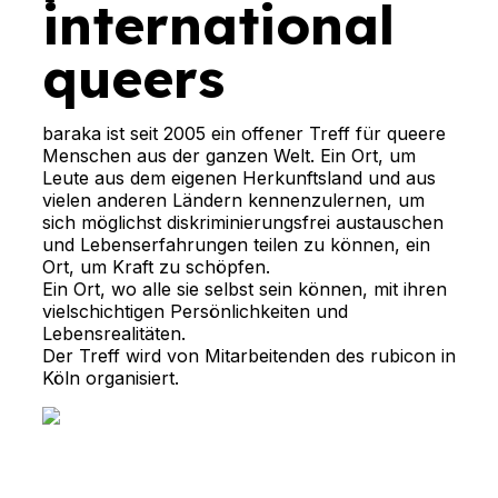
international
queers
baraka ist seit 2005 ein offener Treff für queere
Menschen aus der ganzen Welt. Ein Ort, um
Leute aus dem eigenen Herkunftsland und aus
vielen anderen Ländern kennenzulernen, um
sich möglichst diskriminierungsfrei austauschen
und Lebenserfahrungen teilen zu können, ein
Ort, um Kraft zu schöpfen.
Ein Ort, wo alle sie selbst sein können, mit ihren
vielschichtigen Persönlichkeiten und
Lebensrealitäten.
Der Treff wird von Mitarbeitenden des rubicon in
Köln organisiert.