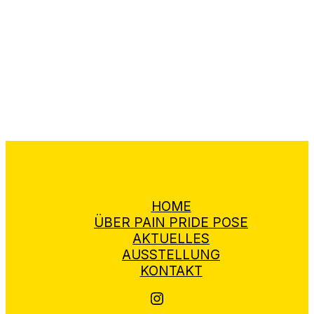
HOME
ÜBER PAIN PRIDE POSE
AKTUELLES
AUSSTELLUNG
KONTAKT
Pain Pride Pose auf Instagram