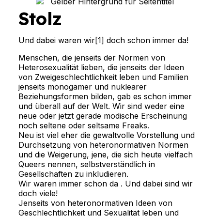
Stolz
Und dabei waren wir[1] doch schon immer da!
Menschen, die jenseits der Normen von 
Heterosexualität lieben, die jenseits der Ideen 
von Zweigeschlechtlichkeit leben und Familien 
jenseits monogamer und nuklearer 
Beziehungsformen bilden, gab es schon immer 
und überall auf der Welt. Wir sind weder eine 
neue oder jetzt gerade modische Erscheinung 
noch seltene oder seltsame Freaks.
Neu ist viel eher die gewaltvolle Vorstellung und 
Durchsetzung von heteronormativen Normen 
und die Weigerung, jene, die sich heute vielfach 
Queers nennen, selbstverständlich in 
Gesellschaften zu inkludieren.
Wir waren immer schon da . Und dabei sind wir 
doch viele!
Jenseits von heteronormativen Ideen von 
Geschlechtlichkeit und Sexualität leben und 