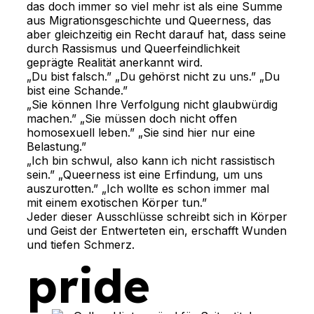
das doch immer so viel mehr ist als eine Summe
aus Migrationsgeschichte und Queerness, das
aber gleichzeitig ein Recht darauf hat, dass seine
durch Rassismus und Queerfeindlichkeit
geprägte Realität anerkannt wird.
„Du bist falsch.” „Du gehörst nicht zu uns.” „Du
bist eine Schande.”
„Sie können Ihre Verfolgung nicht glaubwürdig
machen.” „Sie müssen doch nicht offen
homosexuell leben.” „Sie sind hier nur eine
Belastung.”
„Ich bin schwul, also kann ich nicht rassistisch
sein.” „Queerness ist eine Erfindung, um uns
auszurotten.” „Ich wollte es schon immer mal
mit einem exotischen Körper tun.”
Jeder dieser Ausschlüsse schreibt sich in Körper
und Geist der Entwerteten ein, erschafft Wunden
und tiefen Schmerz.
pride