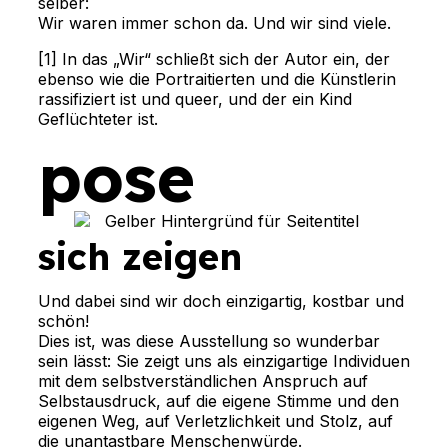
selber:
Wir waren immer schon da. Und wir sind viele.
[1] In das „Wir“ schließt sich der Autor ein, der
ebenso wie die Portraitierten und die Künstlerin
rassifiziert ist und queer, und der ein Kind
Geflüchteter ist.
pose
sich zeigen
Und dabei sind wir doch einzigartig, kostbar und 
schön!
Dies ist, was diese Ausstellung so wunderbar 
sein lässt: Sie zeigt uns als einzigartige Individuen 
mit dem selbstverständlichen Anspruch auf 
Selbstausdruck, auf die eigene Stimme und den 
eigenen Weg, auf Verletzlichkeit und Stolz, auf 
die unantastbare Menschenwürde.