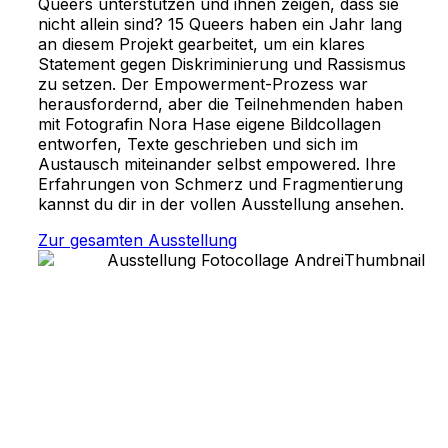
Queers unterstützen und ihnen zeigen, dass sie
nicht allein sind? 15 Queers haben ein Jahr lang
an diesem Projekt gearbeitet, um ein klares
Statement gegen Diskriminierung und Rassismus
zu setzen. Der Empowerment-Prozess war
herausfordernd, aber die Teilnehmenden haben
mit Fotografin Nora Hase eigene Bildcollagen
entworfen, Texte geschrieben und sich im
Austausch miteinander selbst empowered. Ihre
Erfahrungen von Schmerz und Fragmentierung
kannst du dir in der vollen Ausstellung ansehen.
Zur gesamten Ausstellung