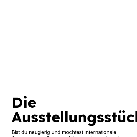
Die
Ausstellungsstüc
Bist du neugierig und möchtest internationale