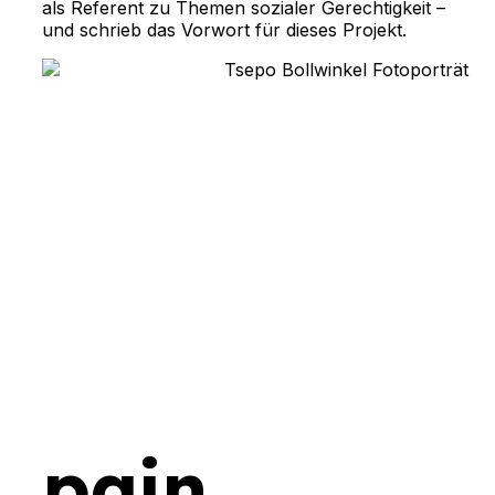
als Referent zu Themen sozialer Gerechtigkeit –
und schrieb das Vorwort für dieses Projekt.
pain