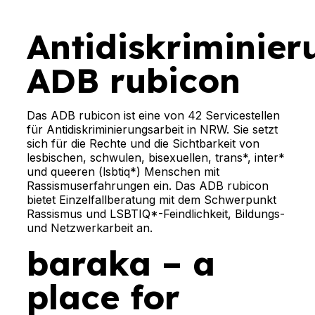
Antidiskriminie
ADB rubicon
Das ADB rubicon ist eine von 42 Servicestellen
für Antidiskriminierungsarbeit in NRW. Sie setzt
sich für die Rechte und die Sichtbarkeit von
lesbischen, schwulen, bisexuellen, trans*, inter*
und queeren (lsbtiq*) Menschen mit
Rassismuserfahrungen ein. Das ADB rubicon
bietet Einzelfallberatung mit dem Schwerpunkt
Rassismus und LSBTIQ*-Feindlichkeit, Bildungs-
und Netzwerkarbeit an.
baraka – a
place for