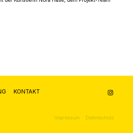
NG
KONTAKT
Impressum
Datenschutz