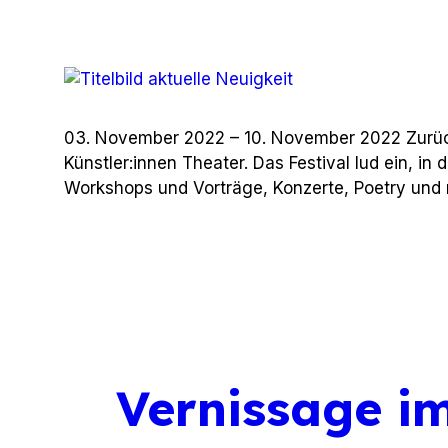
03. November 2022 – 10. November 2022 Zurück
Künstler:innen Theater. Das Festival lud ein, in 
Workshops und Vorträge, Konzerte, Poetry und 
Vernissage im