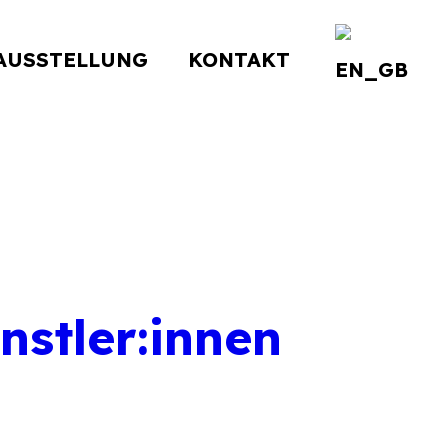
AUSSTELLUNG
KONTAKT
nstler:innen