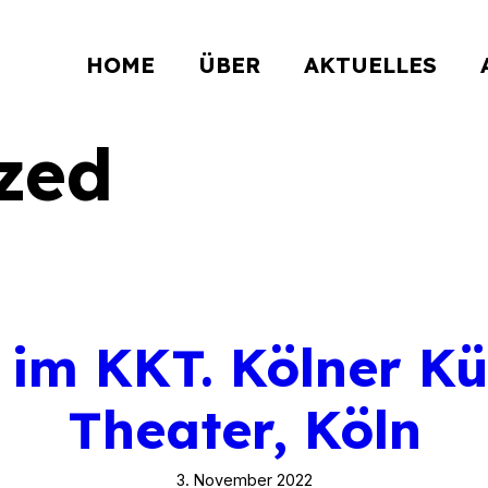
HOME
ÜBER
AKTUELLES
zed
 im KKT. Kölner Kü
Theater, Köln
3. November 2022