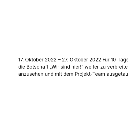
17. Oktober 2022 – 27. Oktober 2022 Für 10 Tag
die Botschaft „Wir sind hier!“ weiter zu verbre
anzusehen und mit dem Projekt-Team ausgetau