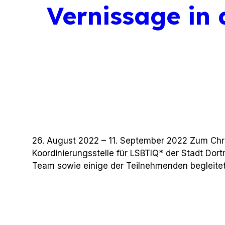
Vernissage in 
26. August 2022 – 11. September 2022 Zum Chri
Koordinierungsstelle für LSBTIQ* der Stadt Do
Team sowie einige der Teilnehmenden begleitet