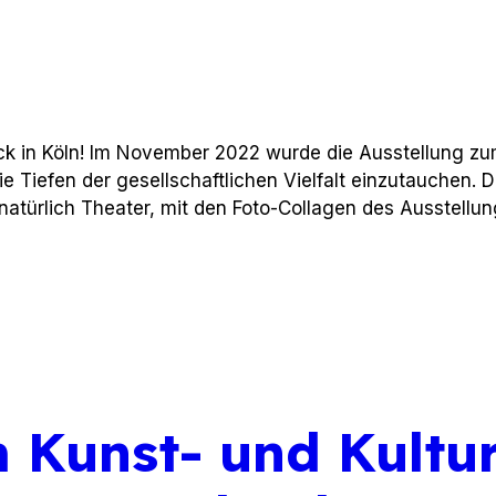
 in Köln! Im November 2022 wurde die Ausstellung zu
die Tiefen der gesellschaftlichen Vielfalt einzutauchen. 
natürlich Theater, mit den Foto-Collagen des Ausstellu
 Kunst- und Kultu