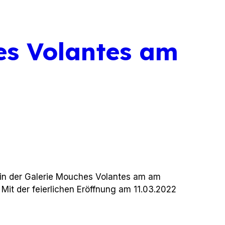
es Volantes am
d in der Galerie Mouches Volantes am am
. Mit der feierlichen Eröffnung am 11.03.2022