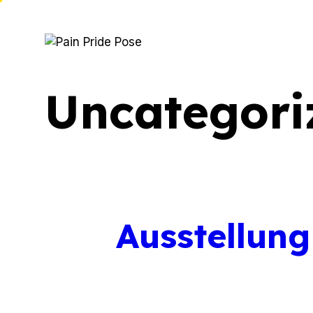
Uncategori
Ausstellung