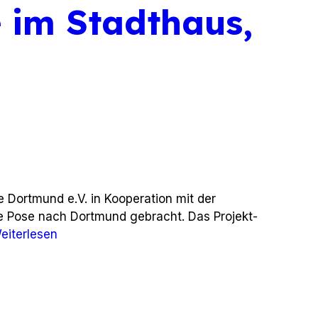
e im Stadthaus,
 Dortmund e.V. in Kooperation mit der
de Pose nach Dortmund gebracht. Das Projekt-
eiterlesen