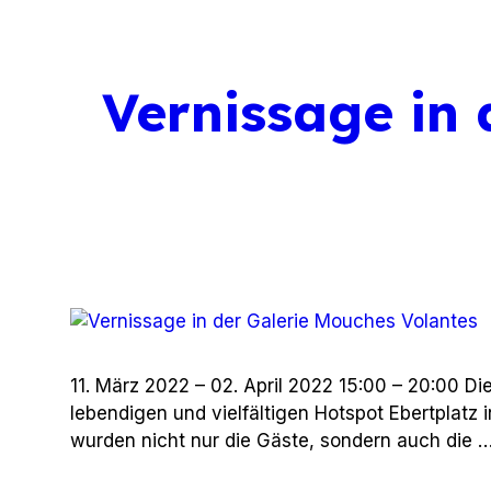
Vernissage in
11. März 2022 – 02. April 2022 15:00 – 20:00 D
lebendigen und vielfältigen Hotspot Ebertplatz i
wurden nicht nur die Gäste, sondern auch die 