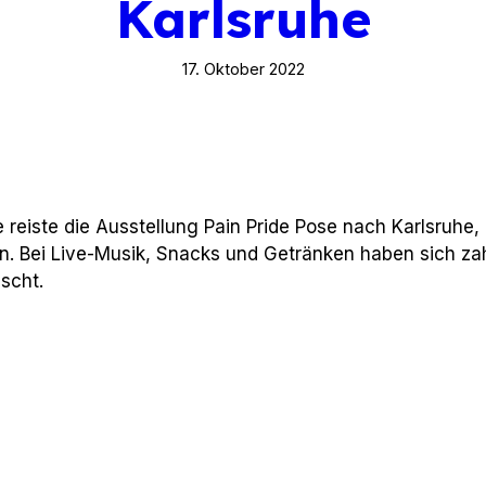
Karlsruhe
17. Oktober 2022
e reiste die Ausstellung Pain Pride Pose nach Karlsruh
iten. Bei Live-Musik, Snacks und Getränken haben sich z
scht.