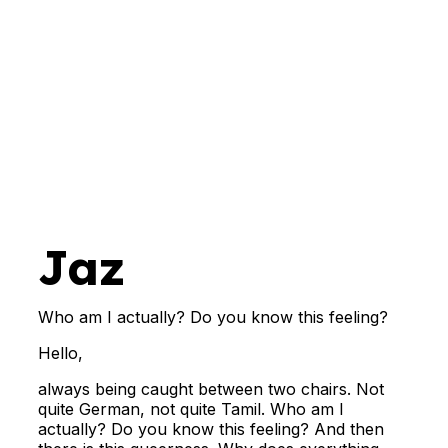
Jaz
Who am I actually? Do you know this feeling?
Hello,
always being caught between two chairs. Not
quite German, not quite Tamil. Who am I
actually? Do you know this feeling? And then