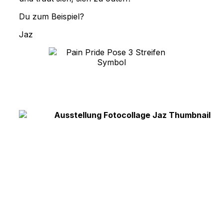
Du zum Beispiel?
Jaz